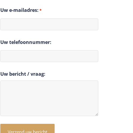
Uw e-mailadres:
*
Uw telefoonnummer:
Uw bericht / vraag:
CAPTCHA