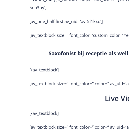
5na3uy’]
[av_one_half first av_uid=’av-5l1kxu’]
[av_textblock size=” font_color=’custom’ color=’#
Saxofonist bij receptie als we
[/av_textblock]
[av_textblock size=” font_color=” color=” av_uid=’
Live Vi
[/av_textblock]
[av_textblock size=” font_color=” color=” av_uid=’