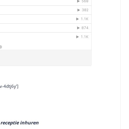
v-4dtj6y’]
 receptie inhuren