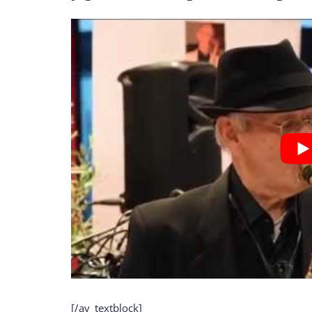
[/av_textblock]