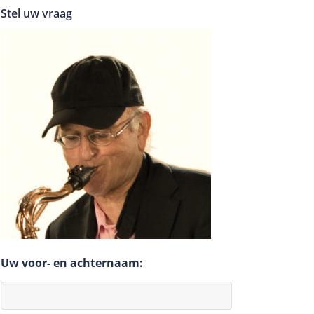
Stel uw vraag
Uw voor- en achternaam: