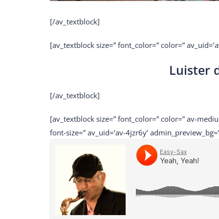
[/av_textblock]
[av_textblock size=” font_color=” color=” av_uid=’
Luister 
[/av_textblock]
[av_textblock size=” font_color=” color=” av-mediu
font-size=” av_uid=’av-4jzr6y’ admin_preview_bg=