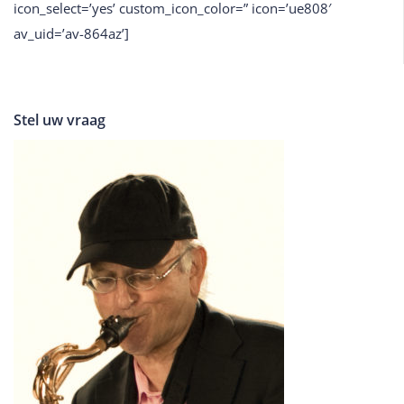
icon_select=’yes’ custom_icon_color=” icon=’ue808′
av_uid=’av-864az’]
Stel uw vraag