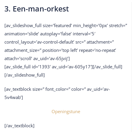
3. Een-man-orkest
[av_slideshow_full size=’featured’ min_height=’0px’ stretch=”
animation=’slide’ autoplay=’false’ interval=’5′
control_layout=’av-control-default’ src=” attachment=”
attachment_size=” position=’top left’ repeat=’no-repeat’
attach=’scroll’ av_uid=’av-65jvij’]
[av_slide_full id=’1393′ av_uid=’av-605y17′][/av_slide_full]
[/av_slideshow_full]
[av_textblock size=” font_color=” color=” av_uid=’av-
5v4wab’]
Openingstune
[/av_textblock]