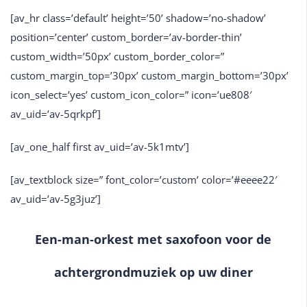
[av_hr class=’default’ height=’50’ shadow=’no-shadow’
position=’center’ custom_border=’av-border-thin’
custom_width=’50px’ custom_border_color=”
custom_margin_top=’30px’ custom_margin_bottom=’30px’
icon_select=’yes’ custom_icon_color=” icon=’ue808′
av_uid=’av-5qrkpf’]
[av_one_half first av_uid=’av-5k1mtv’]
[av_textblock size=” font_color=’custom’ color=’#eeee22′
av_uid=’av-5g3juz’]
Een-man-orkest met saxofoon voor de
achtergrondmuziek op uw diner