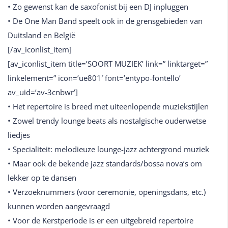
• Zo gewenst kan de saxofonist bij een DJ inpluggen
• De One Man Band speelt ook in de grensgebieden van
Duitsland en België
[/av_iconlist_item]
[av_iconlist_item title=’SOORT MUZIEK’ link=” linktarget=”
linkelement=” icon=’ue801′ font=’entypo-fontello’
av_uid=’av-3cnbwr’]
• Het repertoire is breed met uiteenlopende muziekstijlen
• Zowel trendy lounge beats als nostalgische ouderwetse
liedjes
• Specialiteit: melodieuze lounge-jazz achtergrond muziek
• Maar ook de bekende jazz standards/bossa nova’s om
lekker op te dansen
• Verzoeknummers (voor ceremonie, openingsdans, etc.)
kunnen worden aangevraagd
• Voor de Kerstperiode is er een uitgebreid repertoire