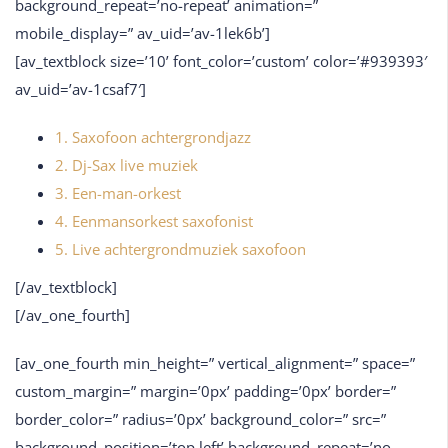
background_repeat=’no-repeat’ animation=”
mobile_display=” av_uid=’av-1lek6b’]
[av_textblock size=’10’ font_color=’custom’ color=’#939393′
av_uid=’av-1csaf7′]
1. Saxofoon achtergrondjazz
2. Dj-Sax live muziek
3. Een-man-orkest
4. Eenmansorkest saxofonist
5. Live achtergrondmuziek saxofoon
[/av_textblock]
[/av_one_fourth]
[av_one_fourth min_height=” vertical_alignment=” space=”
custom_margin=” margin=’0px’ padding=’0px’ border=”
border_color=” radius=’0px’ background_color=” src=”
background_position=’top left’ background_repeat=’no-