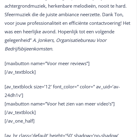
achtergrondmuziek, herkenbare melodieën, nooit te hard.
Sfeermuziek die de juiste ambiance neerzette. Dank Ton,
voor jouw professionaliteit en efficiënte contactvoering! Het
was een heerlijke avond. Hopenlijk tot een volgende
gelegenheid”
A. Jonkers, Organisatiebureau Voor
Bedrijfsbijeenkomsten.
[maxbutton name=”Voor meer reviews”]
[/av_textblock]
[av_textblock size=’12’ font_color=” color=” av_uid=’av-
24dh1v’]
[maxbutton name=”Voor het zien van meer video’s”]
[/av_textblock]
[/av_one_half]
[av_hr class=’default’ height=’50’ shadow=’no-shadow’