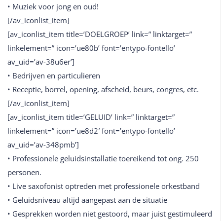
• Muziek voor jong en oud!
[/av_iconlist_item]
[av_iconlist_item title=’DOELGROEP’ link=” linktarget=”
linkelement=” icon=’ue80b’ font=’entypo-fontello’
av_uid=’av-38u6er’]
• Bedrijven en particulieren
• Receptie, borrel, opening, afscheid, beurs, congres, etc.
[/av_iconlist_item]
[av_iconlist_item title=’GELUID’ link=” linktarget=”
linkelement=” icon=’ue8d2′ font=’entypo-fontello’
av_uid=’av-348pmb’]
• Professionele geluidsinstallatie toereikend tot ong. 250
personen.
• Live saxofonist optreden met professionele orkestband
• Geluidsniveau altijd aangepast aan de situatie
• Gesprekken worden niet gestoord, maar juist gestimuleerd