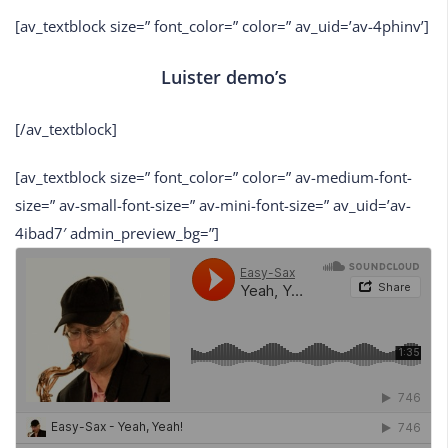
[av_textblock size=” font_color=” color=” av_uid=’av-4phinv’]
Luister demo’s
[/av_textblock]
[av_textblock size=” font_color=” color=” av-medium-font-
size=” av-small-font-size=” av-mini-font-size=” av_uid=’av-
4ibad7′ admin_preview_bg=”]