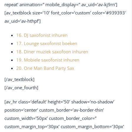
repeat’ animation=” mobile_display=” av_uid=’av-kj9rn’]
[av_textblock size=’10’ font_color=’custom’ color=’#939393′
av_uid=’av-hthpf’]
16. DJ saxofonist inhuren
17. Lounge saxofonist boeken
18. Diner muziek saxofoon inhuren
19. Mobiele saxofonist inhuren
20. One Man Band Party Sax
[/av_textblock]
[/av_one_fourth]
[av_hr class=’default’ height=’50’ shadow=’no-shadow’
position=’center’ custom_border=’av-border-thin’
custom_width=’50px’ custom_border_color=”
custom_margin_top=’30px’ custom_margin_bottom=’30px’