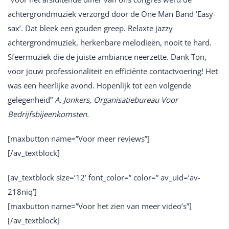
achtergrondmuziek verzorgd door de One Man Band ‘Easy-
sax’. Dat bleek een gouden greep. Relaxte jazzy
achtergrondmuziek, herkenbare melodieën, nooit te hard.
Sfeermuziek die de juiste ambiance neerzette. Dank Ton,
voor jouw professionaliteit en efficiënte contactvoering! Het
was een heerlijke avond. Hopenlijk tot een volgende
gelegenheid”
A. Jonkers, Organisatiebureau Voor
Bedrijfsbijeenkomsten.
[maxbutton name=”Voor meer reviews”]
[/av_textblock]
[av_textblock size=’12’ font_color=” color=” av_uid=’av-
218niq’]
[maxbutton name=”Voor het zien van meer video’s”]
[/av_textblock]