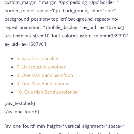
custom_margin=” margin=’0px’ padding=’0px’ border=”
border_color=” radius=’0px’ background_color=” src=”
background_position=’top left’ background_repeat=’no-
repeat’ animation=” mobile_display=” av_uid=’av-1b7yua’]
[av_textblock size=’10’ font_color=’custom’ color=’#939393′
av_uid=’av-1587v6′]
6. Saxofonist boeken
7. Live muziek saxofoon
8. One Man Band Saxofoon
9. One Man Band inhuren
10. One Man Band saxofonist
[/av_textblock]
[/av_one_fourth]
[av_one_fourth min_height=” vertical_alignment=” space=”