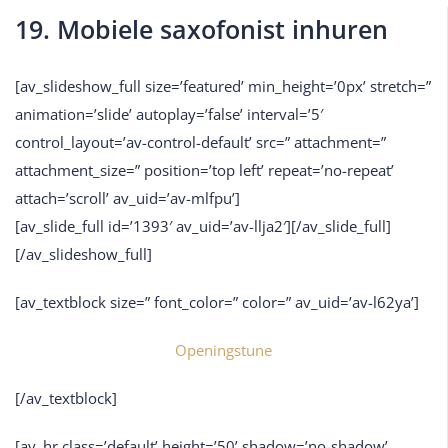
19. Mobiele saxofonist inhuren
[av_slideshow_full size=’featured’ min_height=’0px’ stretch=”
animation=’slide’ autoplay=’false’ interval=’5′
control_layout=’av-control-default’ src=” attachment=”
attachment_size=” position=’top left’ repeat=’no-repeat’
attach=’scroll’ av_uid=’av-mlfpu’]
[av_slide_full id=’1393′ av_uid=’av-llja2′][/av_slide_full]
[/av_slideshow_full]
[av_textblock size=” font_color=” color=” av_uid=’av-l62ya’]
Openingstune
[/av_textblock]
[av_hr class=’default’ height=’50’ shadow=’no-shadow’