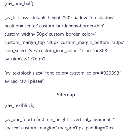
[/av_one_half]
[av_hr class=’default’ height=’50’ shadow=’no-shadow’
position=’center’ custom_border=’av-border-thin’
custom_width=’50px’ custom_border_color=”
custom_margin_top=’30px’ custom_margin_bottom=’30px’
icon_select=’yes’ custom_icon_color=” icon=’ue808′
av_uid=’av-1z7nfm’]
[av_textblock size=” font_color=’custom’ color=’#939393′
av_uid=’av-1p8zea’]
Sitemap
[/av_textblock]
[av_one_fourth first min_height=” vertical_alignment=”
space=” custom_margin=” margin=’0px’ padding=’0px’