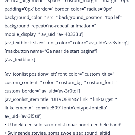
vertical_alignment=” space=” custom_margin=” margin=’0px’
padding=’0px’ border=” border_color=” radius=’0px’
background_color=” src=” background_position=’top left’
background_repeat=’no-repeat’ animation=”
mobile_display=” av_uid=’av-40333u’]
[av_textblock size=” font_color=” color=” av_uid=’av-3vincq’]
[maxbutton name=”Ga naar de start pagina”]
[/av_textblock]
[av_iconlist position=’left’ font_color=” custom_title=”
custom_content=” color=” custom_bg=” custom_font=”
custom_border=” av_uid=’av-3r0tqi’]
[av_iconlist_item title=’UITVOERING’ link=” linktarget=”
linkelement=” icon=’ue809′ font=’entypo-fontello’
av_uid=’av-3l5sii’]
• U boekt een solo saxofonist maar hoort een hele band!
• Swingende stevige, soms zwoele sax sound, altijd