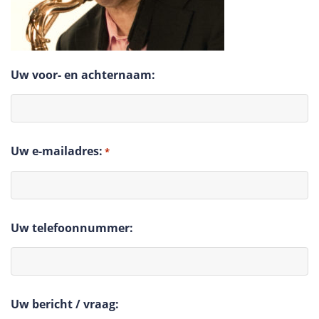
Uw voor- en achternaam:
Uw e-mailadres:
*
Uw telefoonnummer:
Uw bericht / vraag: