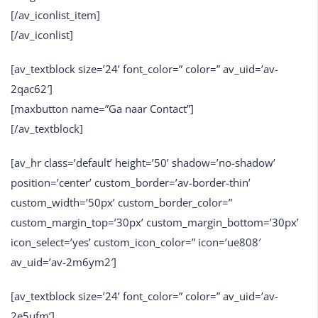
[/av_iconlist_item]
[/av_iconlist]
[av_textblock size=’24’ font_color=” color=” av_uid=’av-
2qac62′]
[maxbutton name=”Ga naar Contact”]
[/av_textblock]
[av_hr class=’default’ height=’50’ shadow=’no-shadow’
position=’center’ custom_border=’av-border-thin’
custom_width=’50px’ custom_border_color=”
custom_margin_top=’30px’ custom_margin_bottom=’30px’
icon_select=’yes’ custom_icon_color=” icon=’ue808′
av_uid=’av-2m6ym2′]
[av_textblock size=’24’ font_color=” color=” av_uid=’av-
2e5ufm’]