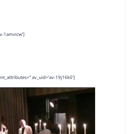
av-1amvicw’]
_attributes=” av_uid=’av-19j16k0′]