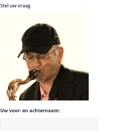
Stel uw vraag
Uw voor- en achternaam: