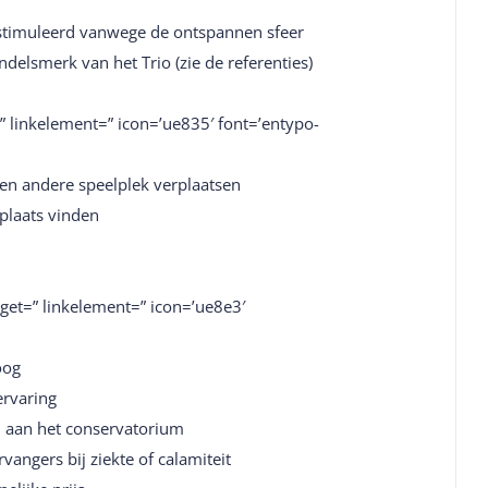
estimuleerd vanwege de ontspannen sfeer
andelsmerk van het Trio (zie de referenties)
et=” linkelement=” icon=’ue835′ font=’entypo-
een andere speelplek verplaatsen
plaats vinden
target=” linkelement=” icon=’ue8e3′
oog
ervaring
d aan het conservatorium
angers bij ziekte of calamiteit