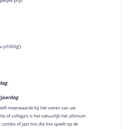
elijke prijs
av-p5500g’]
dag
rjaardag
 geeft meerwaarde bij het vieren van uw
ie of collega’s is het natuurlijk het ultimum
 combo of jazz trio die live speelt op de