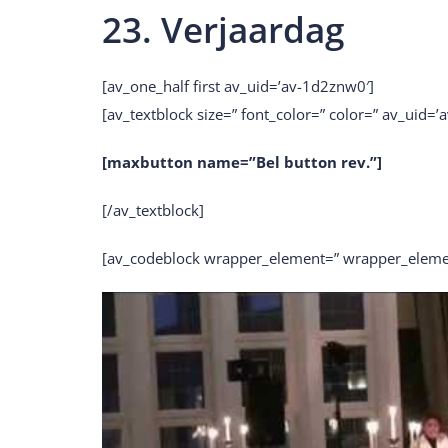
23. Verjaardag
[av_one_half first av_uid=’av-1d2znw0′]
[av_textblock size=” font_color=” color=” av_uid=’
[maxbutton name=”Bel button rev.”]
[/av_textblock]
[av_codeblock wrapper_element=” wrapper_element