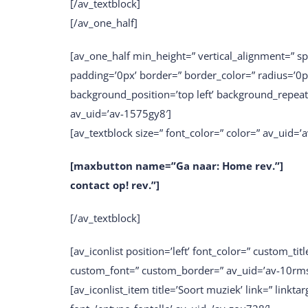
[/av_textblock]
[/av_one_half]
[av_one_half min_height=” vertical_alignment=” 
padding=’0px’ border=” border_color=” radius=’0p
background_position=’top left’ background_repeat
av_uid=’av-1575gy8′]
[av_textblock size=” font_color=” color=” av_uid=’a
[maxbutton name=”Ga naar: Home re
contact op! rev.”]
[/av_textblock]
[av_iconlist position=’left’ font_color=” custom_t
custom_font=” custom_border=” av_uid=’av-10rms
[av_iconlist_item title=’Soort muziek’ link=” linkt