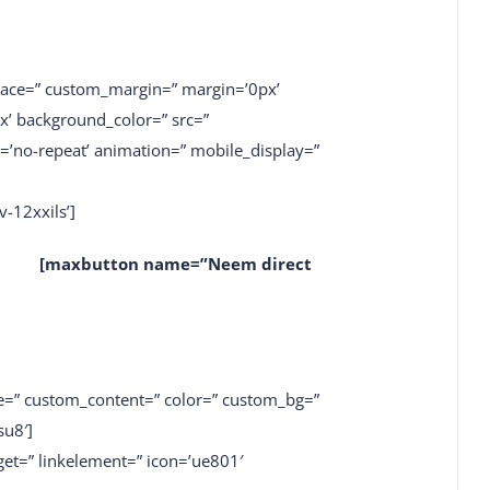
space=” custom_margin=” margin=’0px’
x’ background_color=” src=”
=’no-repeat’ animation=” mobile_display=”
v-12xxils’]
v.”]
[maxbutton name=”Neem direct
itle=” custom_content=” color=” custom_bg=”
u8′]
arget=” linkelement=” icon=’ue801′