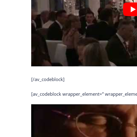
[/av_codeblock]
[av_codeblock wrapper_element=” wrapper_elemen