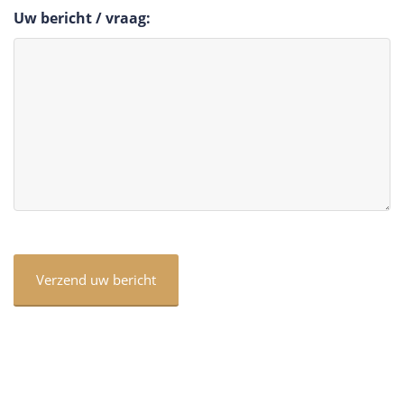
Uw bericht / vraag:
CAPTCHA