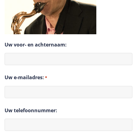
Uw voor- en achternaam:
Uw e-mailadres:
*
Uw telefoonnummer: