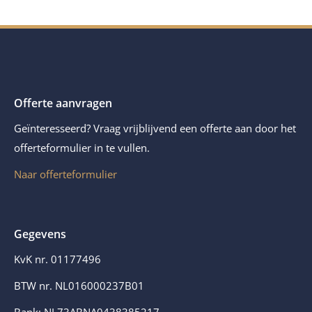
Offerte aanvragen
Geïnteresseerd? Vraag vrijblijvend een offerte aan door het
offerteformulier in te vullen.
Naar offerteformulier
Gegevens
KvK nr. 01177496
BTW nr. NL016000237B01