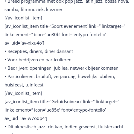
• Breed programma met ook pop jazz, latin jazz, bossa nova,
samba, filmmuziek, klezmer
[/av_iconlist_item]
[av_iconlist_item title=’Soort evenement’ link=” linktarget=”
linkelement=” icon=’ue80b’ font=’entypo-fontello’
av_uid=’av-xixu4o’]
• Recepties, diners, diner dansant
• Voor bedrijven en particulieren
• Bedrijven: openingen, jubilea, netwerk bijeenkomsten
• Particulieren: bruiloft, verjaardag, huwelijks jubilem,
huisfeest, tuinfeest
[/av_iconlist_item]
[av_iconlist_item title=’Geluidsniveau’ link=” linktarget=”
linkelement=” icon=’ue85e’ font=’entypo-fontello’
av_uid=’av-w7o0p4′]
• Dit akoestisch jazz trio kan, indien gewenst, fluisterzacht