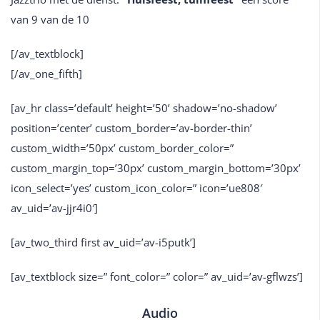
van 9 van de 10
[/av_textblock]
[/av_one_fifth]
[av_hr class=’default’ height=’50’ shadow=’no-shadow’
position=’center’ custom_border=’av-border-thin’
custom_width=’50px’ custom_border_color=”
custom_margin_top=’30px’ custom_margin_bottom=’30px’
icon_select=’yes’ custom_icon_color=” icon=’ue808′
av_uid=’av-jjr4i0′]
[av_two_third first av_uid=’av-i5putk’]
[av_textblock size=” font_color=” color=” av_uid=’av-gflwzs’]
Audio