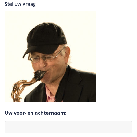
Stel uw vraag
Uw voor- en achternaam: