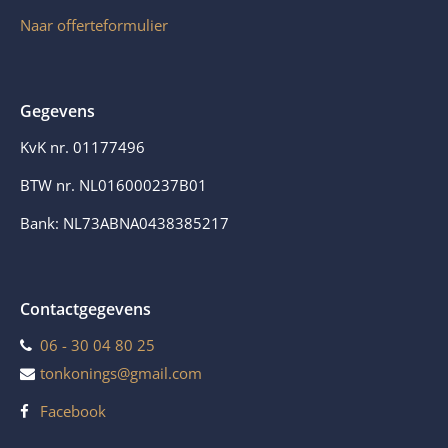
Naar offerteformulier
Gegevens
KvK nr. 01177496
BTW nr. NL016000237B01
Bank: NL73ABNA0438385217
Contactgegevens
06 - 30 04 80 25
tonkonings@gmail.com
Facebook