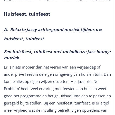
Huisfeest, tuinfeest
A. Relaxte jazzy achtergrond muziek tijdens uw
huisfeest, tuinfeest
Een huisfeest, tuinfeest met melodieuze jazz lounge
muziek
Er is niets mooier dan het vieren van een verjaardag of
ander privé feest in de eigen omgeving van huis en tuin. Dan
kun je alles op eigen wijzen opzetten. Het jazz trio ‘No
Problem’ heeft veel ervaring met feesten aan huis en weet
goed het programma en het geluidsvolume aan te passen en
geregeld bij te stellen. Bij een huisfeest, tuinfeest, is er altijd
meer vrijheid wat de invulling betreft. Eigen optredens van