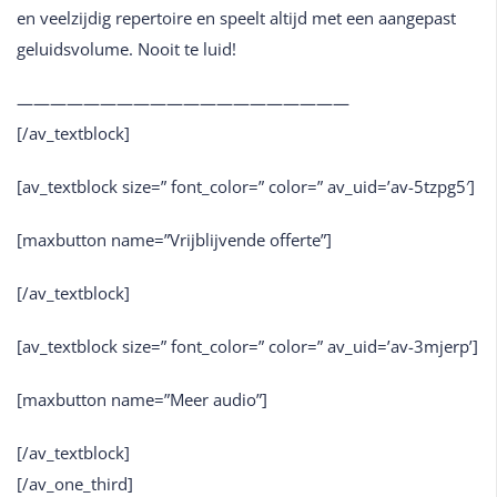
en veelzijdig repertoire en speelt altijd met een aangepast
geluidsvolume. Nooit te luid!
————————————————————
[/av_textblock]
[av_textblock size=” font_color=” color=” av_uid=’av-5tzpg5′]
[maxbutton name=”Vrijblijvende offerte”]
[/av_textblock]
[av_textblock size=” font_color=” color=” av_uid=’av-3mjerp’]
[maxbutton name=”Meer audio”]
[/av_textblock]
[/av_one_third]