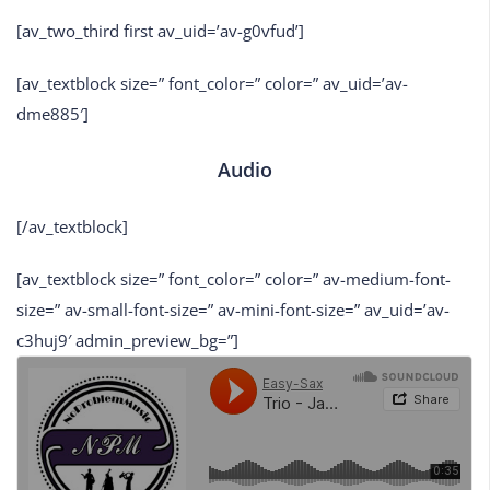
[av_two_third first av_uid=’av-g0vfud’]
[av_textblock size=” font_color=” color=” av_uid=’av-
dme885′]
Audio
[/av_textblock]
[av_textblock size=” font_color=” color=” av-medium-font-
size=” av-small-font-size=” av-mini-font-size=” av_uid=’av-
c3huj9′ admin_preview_bg=”]