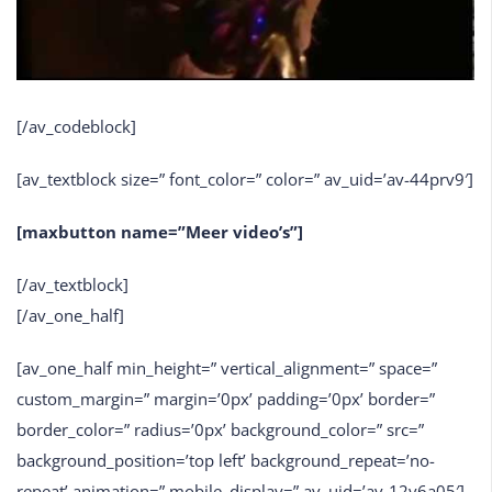
[/av_codeblock]
[av_textblock size=” font_color=” color=” av_uid=’av-44prv9′]
[maxbutton name=”Meer video’s”]
[/av_textblock]
[/av_one_half]
[av_one_half min_height=” vertical_alignment=” space=”
custom_margin=” margin=’0px’ padding=’0px’ border=”
border_color=” radius=’0px’ background_color=” src=”
background_position=’top left’ background_repeat=’no-
repeat’ animation=” mobile_display=” av_uid=’av-12v6a05′]