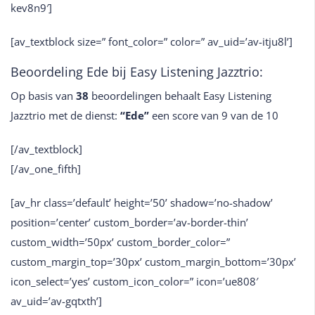
kev8n9′]
[av_textblock size=” font_color=” color=” av_uid=’av-itju8l’]
Beoordeling Ede bij Easy Listening Jazztrio:
Op basis van
38
beoordelingen behaalt Easy Listening
Jazztrio met de dienst:
“Ede”
een score van 9 van de 10
[/av_textblock]
[/av_one_fifth]
[av_hr class=’default’ height=’50’ shadow=’no-shadow’
position=’center’ custom_border=’av-border-thin’
custom_width=’50px’ custom_border_color=”
custom_margin_top=’30px’ custom_margin_bottom=’30px’
icon_select=’yes’ custom_icon_color=” icon=’ue808′
av_uid=’av-gqtxth’]