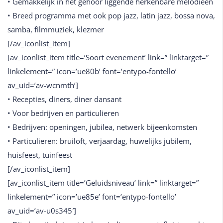
• Gemakkelijk in het gehoor liggende herkenbare melodieën
• Breed programma met ook pop jazz, latin jazz, bossa nova,
samba, filmmuziek, klezmer
[/av_iconlist_item]
[av_iconlist_item title=’Soort evenement’ link=” linktarget=”
linkelement=” icon=’ue80b’ font=’entypo-fontello’
av_uid=’av-wcnmth’]
• Recepties, diners, diner dansant
• Voor bedrijven en particulieren
• Bedrijven: openingen, jubilea, netwerk bijeenkomsten
• Particulieren: bruiloft, verjaardag, huwelijks jubilem,
huisfeest, tuinfeest
[/av_iconlist_item]
[av_iconlist_item title=’Geluidsniveau’ link=” linktarget=”
linkelement=” icon=’ue85e’ font=’entypo-fontello’
av_uid=’av-u0s345′]