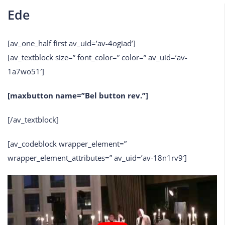
Ede
[av_one_half first av_uid=’av-4ogiad’]
[av_textblock size=” font_color=” color=” av_uid=’av-
1a7wo51′]
[maxbutton name=”Bel button rev.”]
[/av_textblock]
[av_codeblock wrapper_element=”
wrapper_element_attributes=” av_uid=’av-18n1rv9′]