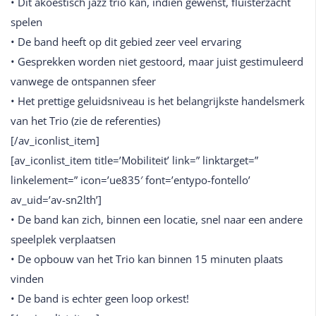
• Dit akoestisch jazz trio kan, indien gewenst, fluisterzacht
spelen
• De band heeft op dit gebied zeer veel ervaring
• Gesprekken worden niet gestoord, maar juist gestimuleerd
vanwege de ontspannen sfeer
• Het prettige geluidsniveau is het belangrijkste handelsmerk
van het Trio (zie de referenties)
[/av_iconlist_item]
[av_iconlist_item title=’Mobiliteit’ link=” linktarget=”
linkelement=” icon=’ue835′ font=’entypo-fontello’
av_uid=’av-sn2lth’]
• De band kan zich, binnen een locatie, snel naar een andere
speelplek verplaatsen
• De opbouw van het Trio kan binnen 15 minuten plaats
vinden
• De band is echter geen loop orkest!