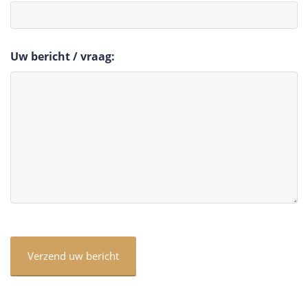
Uw bericht / vraag:
CAPTCHA