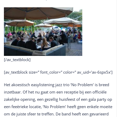
[/av_textblock]
[av_textblock size=” font_color=” color=” av_uid=’av-6spx5x’]
Het akoestisch easylistening jazz trio ‘No Problem’ is breed
inzetbaar. Of het nu gaat om een receptie bij een officiële
zakelijke opening, een gezellig huisfeest of een gala party op
een feeërieke locatie, ‘No Problem’ heeft geen enkele moeite
om de juiste sfeer te treffen. De band heeft een gevarieerd