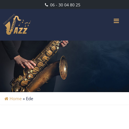
06 - 30 04 80 25
Me
Home
»
Ede