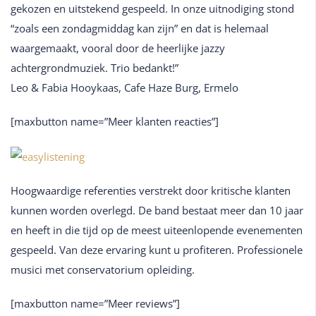
gekozen en uitstekend gespeeld. In onze uitnodiging stond
“zoals een zondagmiddag kan zijn” en dat is helemaal
waargemaakt, vooral door de heerlijke jazzy
achtergrondmuziek. Trio bedankt!”
Leo & Fabia Hooykaas, Cafe Haze Burg, Ermelo
[maxbutton name=”Meer klanten reacties”]
Hoogwaardige referenties verstrekt door kritische klanten
kunnen worden overlegd. De band bestaat meer dan 10 jaar
en heeft in die tijd op de meest uiteenlopende evenementen
gespeeld. Van deze ervaring kunt u profiteren. Professionele
musici met conservatorium opleiding.
[maxbutton name=”Meer reviews”]