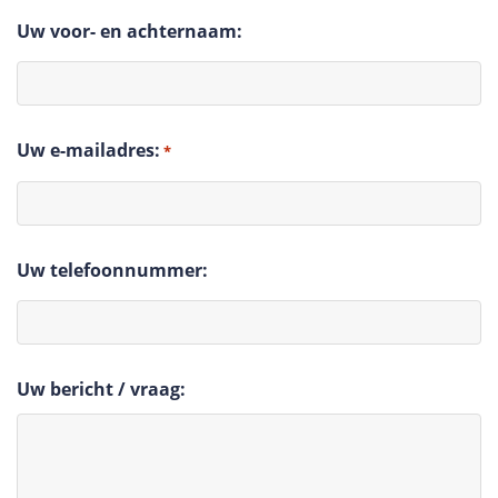
Uw voor- en achternaam:
Uw e-mailadres:
*
Uw telefoonnummer:
Uw bericht / vraag: