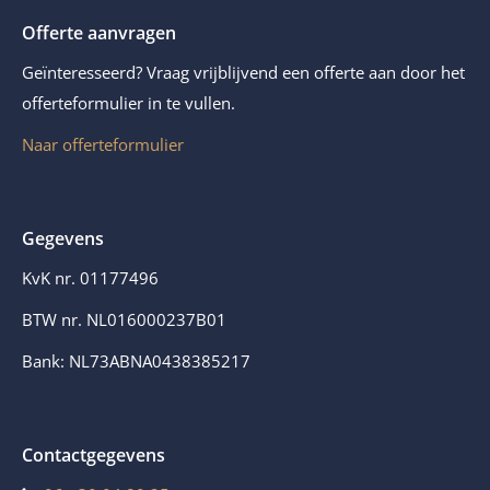
Offerte aanvragen
Geïnteresseerd? Vraag vrijblijvend een offerte aan door het
offerteformulier in te vullen.
Naar offerteformulier
Gegevens
KvK nr. 01177496
BTW nr. NL016000237B01
Bank: NL73ABNA0438385217
Contactgegevens